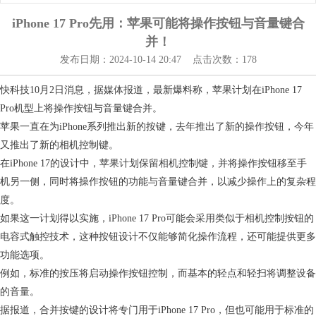
iPhone 17 Pro先用：苹果可能将操作按钮与音量键合
并！
发布日期：2024-10-14 20:47 点击次数：178
快科技10月2日消息，据媒体报道，最新爆料称，苹果计划在iPhone 17
Pro机型上将操作按钮与音量键合并。
苹果一直在为iPhone系列推出新的按键，去年推出了新的操作按钮，今年
又推出了新的相机控制键。
在iPhone 17的设计中，苹果计划保留相机控制键，并将操作按钮移至手
机另一侧，同时将操作按钮的功能与音量键合并，以减少操作上的复杂程
度。
如果这一计划得以实施，iPhone 17 Pro可能会采用类似于相机控制按钮的
电容式触控技术，这种按钮设计不仅能够简化操作流程，还可能提供更多
功能选项。
例如，标准的按压将启动操作按钮控制，而基本的轻点和轻扫将调整设备
的音量。
据报道，合并按键的设计将专门用于iPhone 17 Pro，但也可能用于标准的