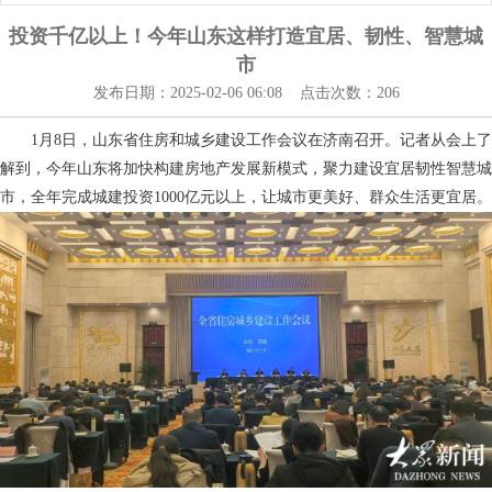
投资千亿以上！今年山东这样打造宜居、韧性、智慧城
市
发布日期：2025-02-06 06:08 点击次数：206
1月8日，山东省住房和城乡建设工作会议在济南召开。记者从会上了
解到，今年山东将加快构建房地产发展新模式，聚力建设宜居韧性智慧城
市，全年完成城建投资1000亿元以上，让城市更美好、群众生活更宜居。